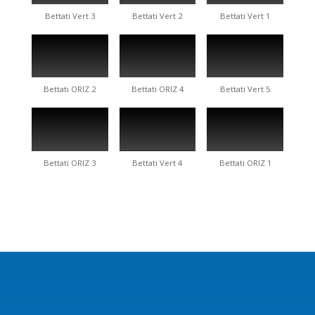
Bettati Vert 3
Bettati Vert 2
Bettati Vert 1
Bettati ORIZ 2
Bettati ORIZ 4
Bettati Vert 5
Bettati ORIZ 3
Bettati Vert 4
Bettati ORIZ 1