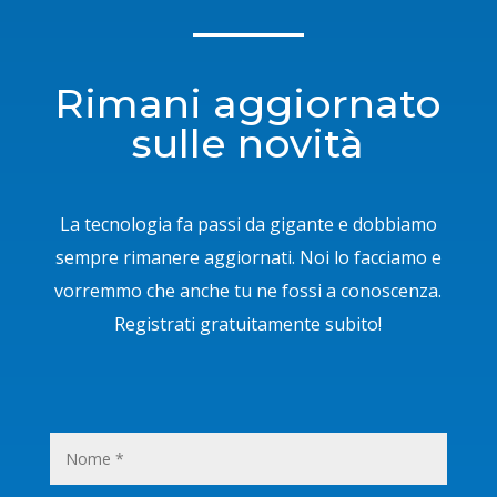
Rimani aggiornato
sulle novità
La tecnologia fa passi da gigante e dobbiamo
sempre rimanere aggiornati. Noi lo facciamo e
vorremmo che anche tu ne fossi a conoscenza.
Registrati gratuitamente subito!