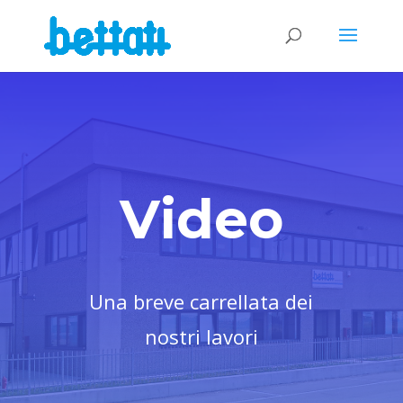
Video
Una breve carrellata dei
nostri lavori