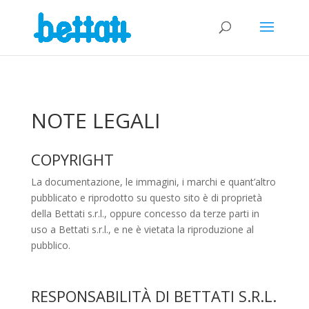
NOTE LEGALI
COPYRIGHT
La documentazione, le immagini, i marchi e quant’altro
pubblicato e riprodotto su questo sito è di proprietà
della Bettati s.r.l., oppure concesso da terze parti in
uso a Bettati s.r.l., e ne è vietata la riproduzione al
pubblico.
RESPONSABILITÀ DI BETTATI S.R.L.