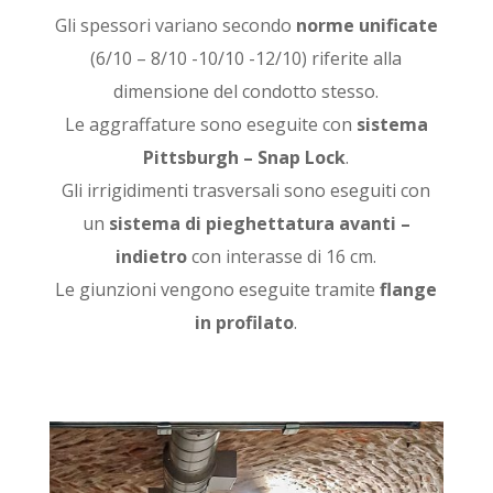
Gli spessori variano secondo
norme unificate
(6/10 – 8/10 -10/10 -12/10) riferite alla
dimensione del condotto stesso.
Le aggraffature sono eseguite con
sistema
Pittsburgh – Snap Lock
.
Gli irrigidimenti trasversali sono eseguiti con
un
sistema di pieghettatura avanti –
indietro
con interasse di 16 cm.
Le giunzioni vengono eseguite tramite
flange
in profilato
.