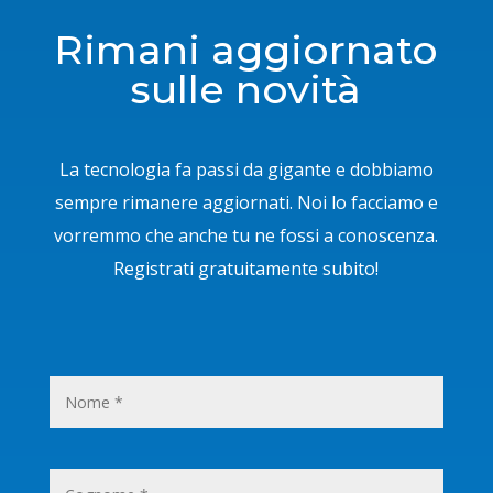
Rimani aggiornato
sulle novità
La tecnologia fa passi da gigante e dobbiamo
sempre rimanere aggiornati. Noi lo facciamo e
vorremmo che anche tu ne fossi a conoscenza.
Registrati gratuitamente subito!