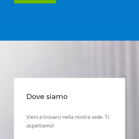
Dove siamo
Vieni a trovarci nella nostra sede. Ti
aspettiamo!