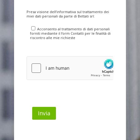
Presa visione dell’
informativa sul trattamento dei
miei dati personali
da parte di Bettati srl:
Acconsento al trattamento di dati personali
forniti mediante il form Contatti per le finalità di
riscontro alle mie richieste