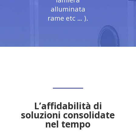
alluminata
rame etc … ).
L’affidabilità di
soluzioni consolidate
nel tempo